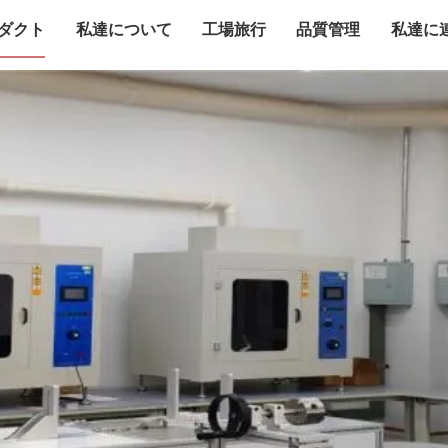
ダクト
私達について
工場旅行
品質管理
私達に