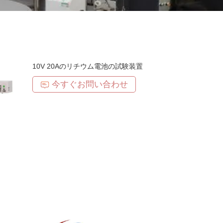
10V 20Aのリチウム電池の試験装置
今すぐお問い合わせ