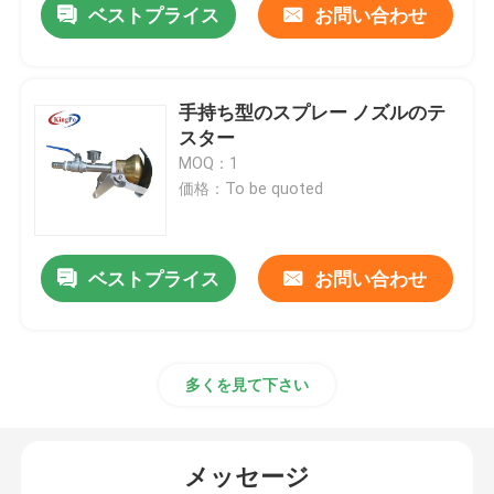
ベストプライス
お問い合わせ
手持ち型のスプレー ノズルのテ
スター
MOQ：1
価格：To be quoted
ベストプライス
お問い合わせ
多くを見て下さい
メッセージ