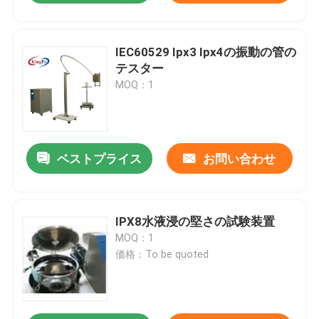
IEC60529 Ipx3 Ipx4の振動の管の
テスター
MOQ：1
ベストプライス
お問い合わせ
IPX8水液浸の堅さの試験装置
MOQ：1
価格：To be quoted