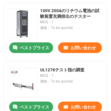
100V 200Aのリチウム電池の試
験装置充満排出のテスター
MOQ：1
価格：To be quoted
ベストプライス
お問い合わせ
UL1278テスト指の調査
MOQ：1
価格：To be quoted
ベストプライス
お問い合わせ