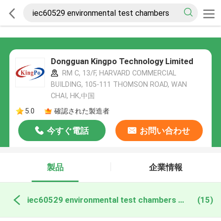
Dongguan Kingpo Technology Limited
RM C, 13/F, HARVARD COMMERCIAL
BUILDING, 105-111 THOMSON ROAD, WAN
CHAI, HK,中国
5.0
確認された製造者
今すぐ電話
お問い合わせ
製品
企業情報
iec60529 environmental test chambers オンライン製造
(15)