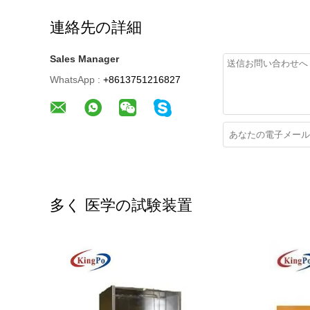
連絡先の詳細
Sales Manager
WhatsApp :
+8613751216827
多く 医学の試験装置