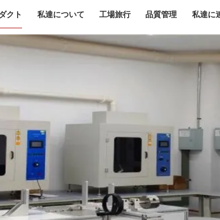
ダクト
私達について
工場旅行
品質管理
私達に