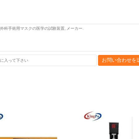
お問い合わせを