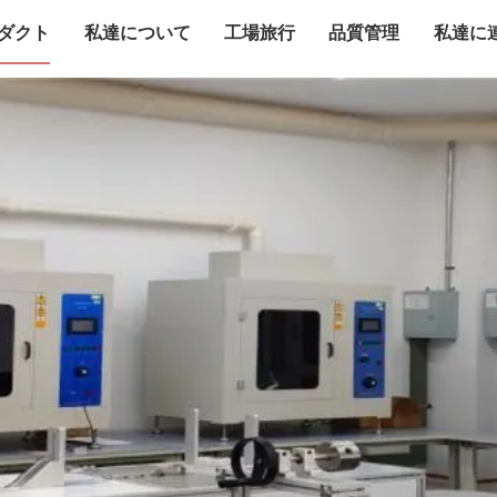
ダクト
私達について
工場旅行
品質管理
私達に