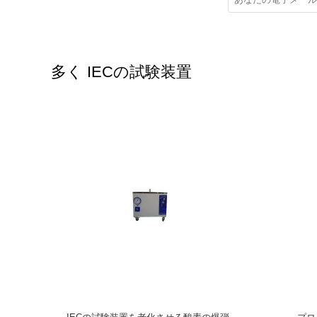
多く IECの試験装置