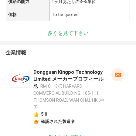
供給の能力
1ヶ月あたりの3~5単位
価格
To be quoted
多くを見て下さい
企業情報
Dongguan Kingpo Technology
Limited メーカープロフィール
RM C, 13/F, HARVARD
COMMERCIAL BUILDING, 105-111
THOMSON ROAD, WAN CHAI, HK ,中
国
5.0
確認された製造者