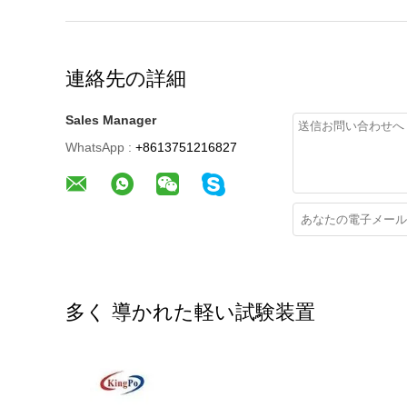
連絡先の詳細
Sales Manager
WhatsApp :
+8613751216827
多く 導かれた軽い試験装置