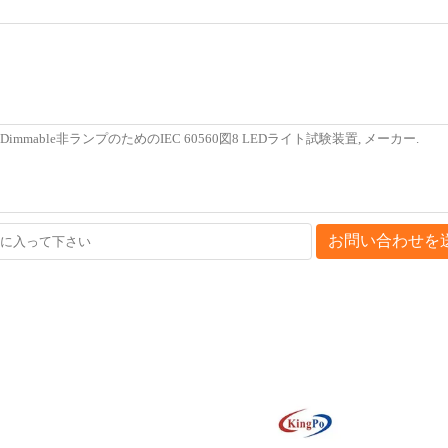
お問い合わせを