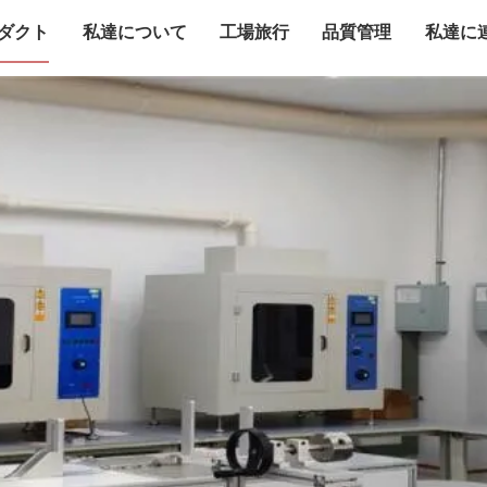
ダクト
私達について
工場旅行
品質管理
私達に