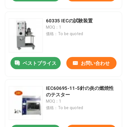
60335 IECの試験装置
MOQ：1
価格：To be quoted
ベストプライス
お問い合わせ
IEC60695-11-5針の炎の燃焼性
のテスター
MOQ：1
価格：To be quoted