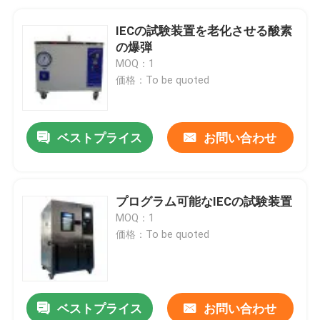
IECの試験装置を老化させる酸素
の爆弾
MOQ：1
価格：To be quoted
ベストプライス
お問い合わせ
プログラム可能なIECの試験装置
MOQ：1
価格：To be quoted
ベストプライス
お問い合わせ