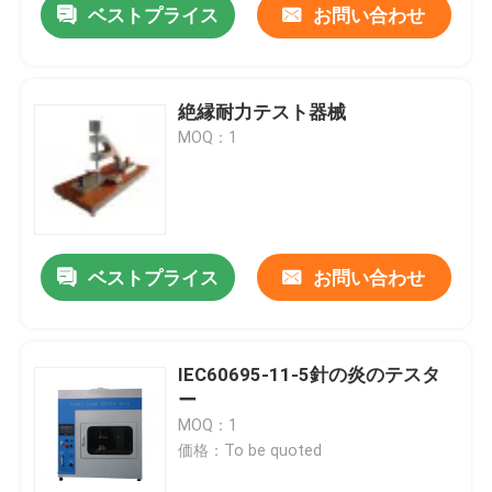
ベストプライス
お問い合わせ
絶縁耐力テスト器械
MOQ：1
ベストプライス
お問い合わせ
IEC60695-11-5針の炎のテスタ
ー
MOQ：1
価格：To be quoted