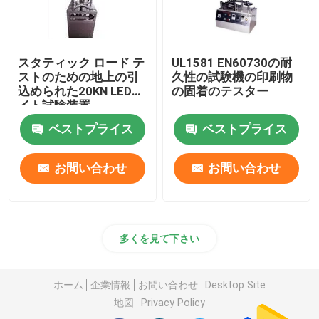
スタティック ロード テ
UL1581 EN60730の耐
ストのための地上の引
久性の試験機の印刷物
込められた20KN LEDラ
の固着のテスター
イト試験装置
ベストプライス
ベストプライス
お問い合わせ
お問い合わせ
多くを見て下さい
ホーム
企業情報
お問い合わせ
Desktop Site
地図
Privacy Policy