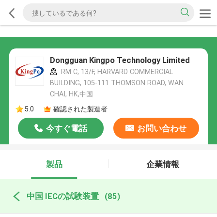
Dongguan Kingpo Technology Limited
RM C, 13/F, HARVARD COMMERCIAL
BUILDING, 105-111 THOMSON ROAD, WAN
CHAI, HK,中国
5.0
確認された製造者
今すぐ電話
お問い合わせ
製品
企業情報
中国 IECの試験装置
(85)