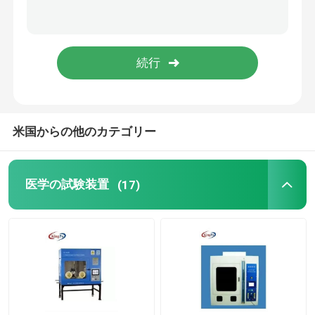
米国からの他のカテゴリー
医学の試験装置
(17)