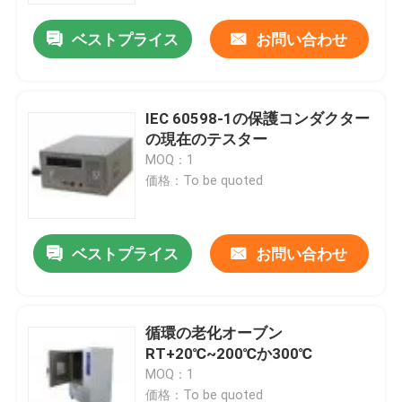
ベストプライス
お問い合わせ
IEC 60598-1の保護コンダクター
の現在のテスター
MOQ：1
価格：To be quoted
ベストプライス
お問い合わせ
家
循環の老化オーブン
プロダクト
RT+20℃~200℃か300℃
MOQ：1
私達について
価格：To be quoted